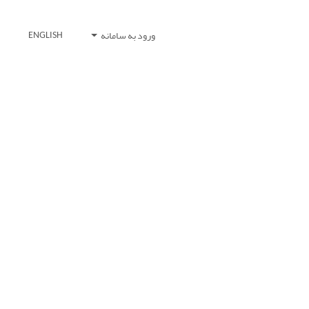
ورود به سامانه
ENGLISH