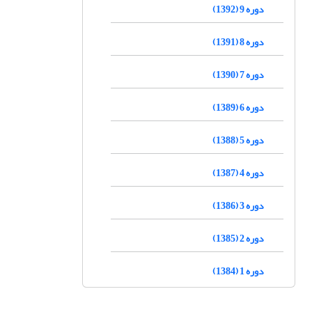
دوره 9 (1392)
دوره 8 (1391)
دوره 7 (1390)
دوره 6 (1389)
دوره 5 (1388)
دوره 4 (1387)
دوره 3 (1386)
دوره 2 (1385)
دوره 1 (1384)