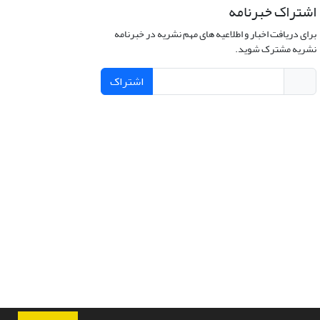
اشتراک خبرنامه
برای دریافت اخبار و اطلاعیه های مهم نشریه در خبرنامه
نشریه مشترک شوید.
اشتراک