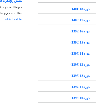
تبیین رویکردها
دوره 10، شماره 35، پاییز 1393، صفحه
دوره 18 (1401)
عطاالله عبدی، رض
مشاهده مقاله
دوره 17 (1400)
دوره 16 (1399)
دوره 15 (1398)
دوره 14 (1397)
دوره 13 (1396)
دوره 12 (1395)
دوره 11 (1394)
دوره 10 (1393)