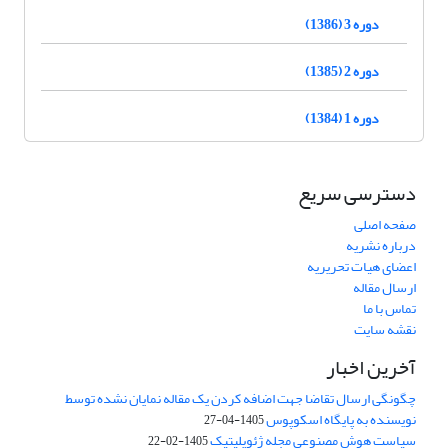
دوره 3 (1386)
دوره 2 (1385)
دوره 1 (1384)
دسترسی سریع
صفحه اصلی
درباره نشریه
اعضای هیات تحریریه
ارسال مقاله
تماس با ما
نقشه سایت
آخرین اخبار
چگونگی ارسال تقاضا جهت اضافه کردن یک مقاله نمایان نشده توسط
نویسنده به پایگاه اسکوپوس
1405-04-27
سیاست هوش مصنوعی مجله ژئوپلیتیک
1405-02-22