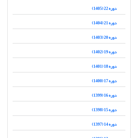
دوره 22 (1405)
دوره 21 (1404)
دوره 20 (1403)
دوره 19 (1402)
دوره 18 (1401)
دوره 17 (1400)
دوره 16 (1399)
دوره 15 (1398)
دوره 14 (1397)