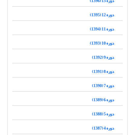
دوره 13 (1396)
دوره 12 (1395)
دوره 11 (1394)
دوره 10 (1393)
دوره 9 (1392)
دوره 8 (1391)
دوره 7 (1390)
دوره 6 (1389)
دوره 5 (1388)
دوره 4 (1387)