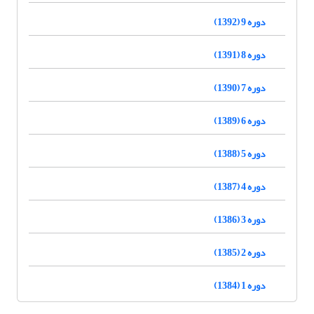
دوره 9 (1392)
دوره 8 (1391)
دوره 7 (1390)
دوره 6 (1389)
دوره 5 (1388)
دوره 4 (1387)
دوره 3 (1386)
دوره 2 (1385)
دوره 1 (1384)