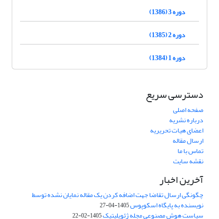
دوره 3 (1386)
دوره 2 (1385)
دوره 1 (1384)
دسترسی سریع
صفحه اصلی
درباره نشریه
اعضای هیات تحریریه
ارسال مقاله
تماس با ما
نقشه سایت
آخرین اخبار
چگونگی ارسال تقاضا جهت اضافه کردن یک مقاله نمایان نشده توسط
نویسنده به پایگاه اسکوپوس
1405-04-27
سیاست هوش مصنوعی مجله ژئوپلیتیک
1405-02-22