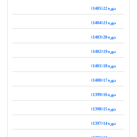
دوره 22 (1405)
دوره 21 (1404)
دوره 20 (1403)
دوره 19 (1402)
دوره 18 (1401)
دوره 17 (1400)
دوره 16 (1399)
دوره 15 (1398)
دوره 14 (1397)