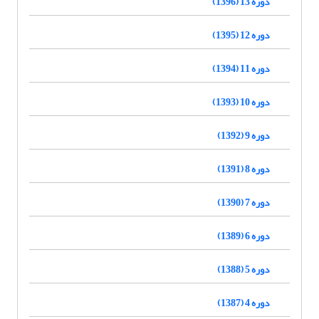
دوره 13 (1396)
دوره 12 (1395)
دوره 11 (1394)
دوره 10 (1393)
دوره 9 (1392)
دوره 8 (1391)
دوره 7 (1390)
دوره 6 (1389)
دوره 5 (1388)
دوره 4 (1387)