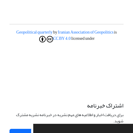
Geopolitical quarterly
by
Iranian Association of Geopolitics
is
CC BY 4.0
licensed under
اشتراک خبرنامه
برای دریافت اخبار و اطلاعیه های مهم نشریه در خبرنامه نشریه مشترک
شوید.