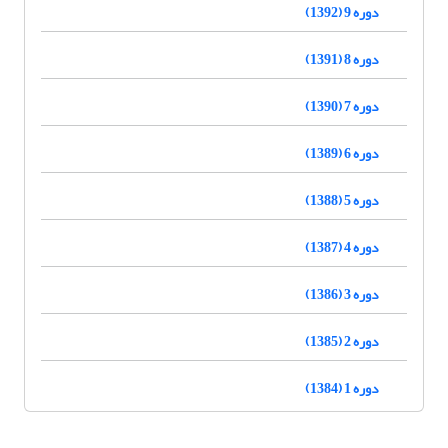
دوره 9 (1392)
دوره 8 (1391)
دوره 7 (1390)
دوره 6 (1389)
دوره 5 (1388)
دوره 4 (1387)
دوره 3 (1386)
دوره 2 (1385)
دوره 1 (1384)