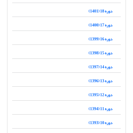
دوره 18 (1401)
دوره 17 (1400)
دوره 16 (1399)
دوره 15 (1398)
دوره 14 (1397)
دوره 13 (1396)
دوره 12 (1395)
دوره 11 (1394)
دوره 10 (1393)