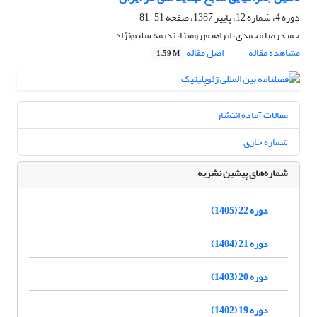
دوره 4، شماره 12، پاییز 1387، صفحه
51-81
حمیدرضا محمدی، ابراهیم رومینا، ندیمه سلیم‌نژاد
مشاهده مقاله
اصل مقاله
1.59 M
مقالات آماده انتشار
شماره جاری
شماره‌های پیشین نشریه
دوره 22 (1405)
دوره 21 (1404)
دوره 20 (1403)
دوره 19 (1402)