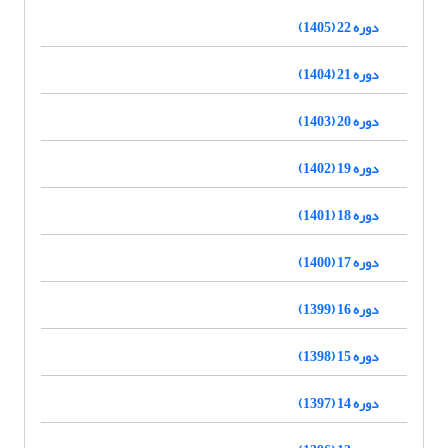
دوره 22 (1405)
دوره 21 (1404)
دوره 20 (1403)
دوره 19 (1402)
دوره 18 (1401)
دوره 17 (1400)
دوره 16 (1399)
دوره 15 (1398)
دوره 14 (1397)