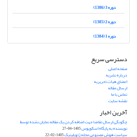
دوره 3 (1386)
دوره 2 (1385)
دوره 1 (1384)
دسترسی سریع
صفحه اصلی
درباره نشریه
اعضای هیات تحریریه
ارسال مقاله
تماس با ما
نقشه سایت
آخرین اخبار
چگونگی ارسال تقاضا جهت اضافه کردن یک مقاله نمایان نشده توسط
نویسنده به پایگاه اسکوپوس
1405-04-27
سیاست هوش مصنوعی مجله ژئوپلیتیک
1405-02-22