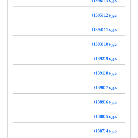
دوره 13 (1396)
دوره 12 (1395)
دوره 11 (1394)
دوره 10 (1393)
دوره 9 (1392)
دوره 8 (1391)
دوره 7 (1390)
دوره 6 (1389)
دوره 5 (1388)
دوره 4 (1387)