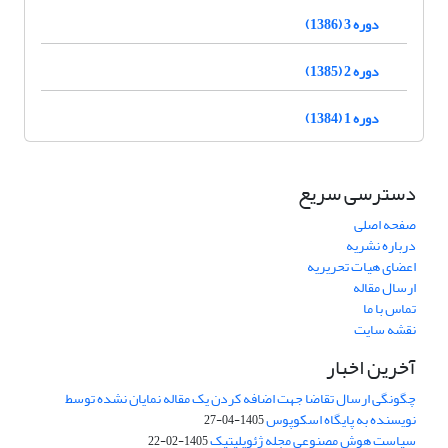
دوره 3 (1386)
دوره 2 (1385)
دوره 1 (1384)
دسترسی سریع
صفحه اصلی
درباره نشریه
اعضای هیات تحریریه
ارسال مقاله
تماس با ما
نقشه سایت
آخرین اخبار
چگونگی ارسال تقاضا جهت اضافه کردن یک مقاله نمایان نشده توسط
نویسنده به پایگاه اسکوپوس
1405-04-27
سیاست هوش مصنوعی مجله ژئوپلیتیک
1405-02-22