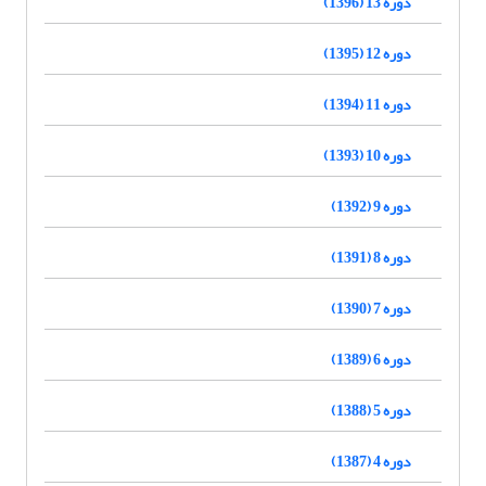
دوره 13 (1396)
دوره 12 (1395)
دوره 11 (1394)
دوره 10 (1393)
دوره 9 (1392)
دوره 8 (1391)
دوره 7 (1390)
دوره 6 (1389)
دوره 5 (1388)
دوره 4 (1387)