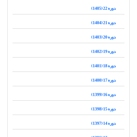
دوره 22 (1405)
دوره 21 (1404)
دوره 20 (1403)
دوره 19 (1402)
دوره 18 (1401)
دوره 17 (1400)
دوره 16 (1399)
دوره 15 (1398)
دوره 14 (1397)