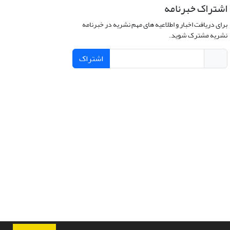
اشتراک خبرنامه
برای دریافت اخبار و اطلاعیه های مهم نشریه در خبرنامه
نشریه مشترک شوید.
اشتراک