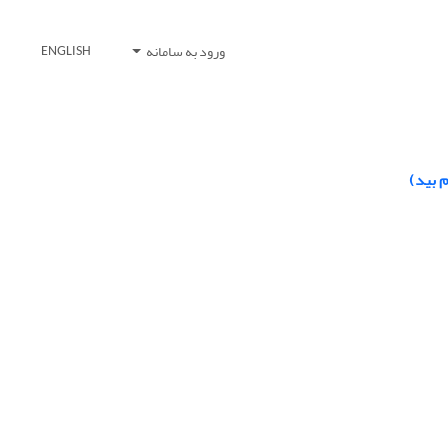
ورود به سامانه
ENGLISH
 بید)