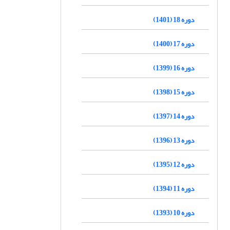
دوره 18 (1401)
دوره 17 (1400)
دوره 16 (1399)
دوره 15 (1398)
دوره 14 (1397)
دوره 13 (1396)
دوره 12 (1395)
دوره 11 (1394)
دوره 10 (1393)