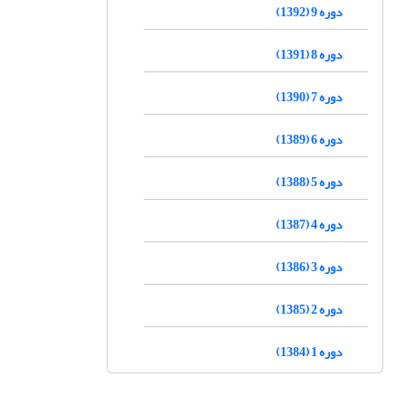
دوره 9 (1392)
دوره 8 (1391)
دوره 7 (1390)
دوره 6 (1389)
دوره 5 (1388)
دوره 4 (1387)
دوره 3 (1386)
دوره 2 (1385)
دوره 1 (1384)