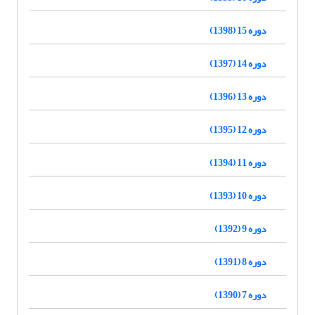
دوره 15 (1398)
دوره 14 (1397)
دوره 13 (1396)
دوره 12 (1395)
دوره 11 (1394)
دوره 10 (1393)
دوره 9 (1392)
دوره 8 (1391)
دوره 7 (1390)