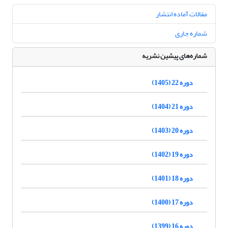
مقالات آماده انتشار
شماره جاری
شماره‌های پیشین نشریه
دوره 22 (1405)
دوره 21 (1404)
دوره 20 (1403)
دوره 19 (1402)
دوره 18 (1401)
دوره 17 (1400)
دوره 16 (1399)