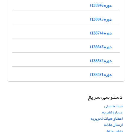
دوره 6 (1389)
دوره 5 (1388)
دوره 4 (1387)
دوره 3 (1386)
دوره 2 (1385)
دوره 1 (1384)
دسترسی سریع
صفحه اصلی
درباره نشریه
اعضای هیات تحریریه
ارسال مقاله
تماس با ما