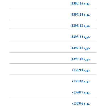
دوره 15 (1398)
دوره 14 (1397)
دوره 13 (1396)
دوره 12 (1395)
دوره 11 (1394)
دوره 10 (1393)
دوره 9 (1392)
دوره 8 (1391)
دوره 7 (1390)
دوره 6 (1389)