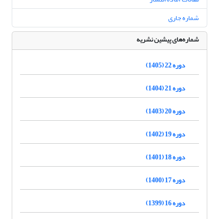
شماره جاری
شماره‌های پیشین نشریه
دوره 22 (1405)
دوره 21 (1404)
دوره 20 (1403)
دوره 19 (1402)
دوره 18 (1401)
دوره 17 (1400)
دوره 16 (1399)