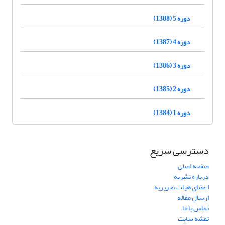
دوره 5 (1388)
دوره 4 (1387)
دوره 3 (1386)
دوره 2 (1385)
دوره 1 (1384)
دسترسی سریع
صفحه اصلی
درباره نشریه
اعضای هیات تحریریه
ارسال مقاله
تماس با ما
نقشه سایت