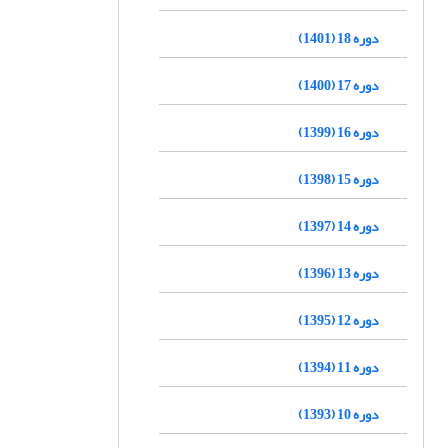
دوره 18 (1401)
دوره 17 (1400)
دوره 16 (1399)
دوره 15 (1398)
دوره 14 (1397)
دوره 13 (1396)
دوره 12 (1395)
دوره 11 (1394)
دوره 10 (1393)