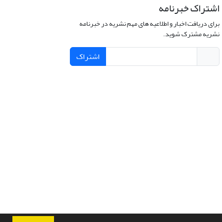
اشتراک خبرنامه
برای دریافت اخبار و اطلاعیه های مهم نشریه در خبرنامه
نشریه مشترک شوید.
اشتراک