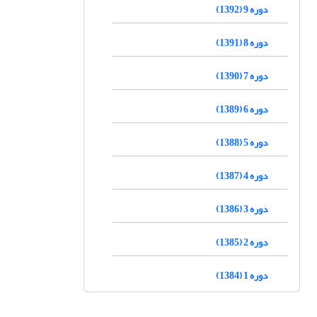
دوره 9 (1392)
دوره 8 (1391)
دوره 7 (1390)
دوره 6 (1389)
دوره 5 (1388)
دوره 4 (1387)
دوره 3 (1386)
دوره 2 (1385)
دوره 1 (1384)