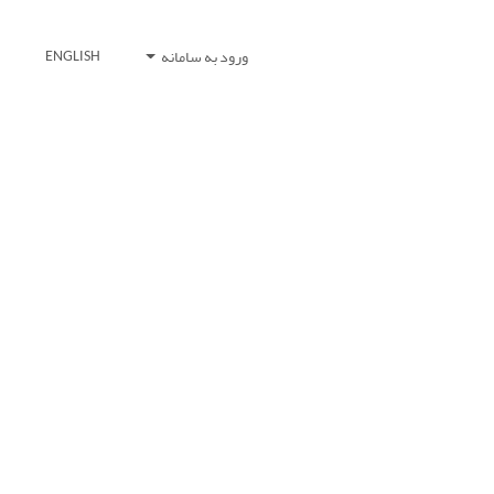
ورود به سامانه
ENGLISH