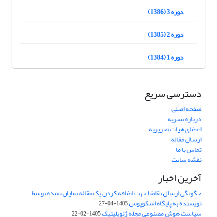
دوره 3 (1386)
دوره 2 (1385)
دوره 1 (1384)
دسترسی سریع
صفحه اصلی
درباره نشریه
اعضای هیات تحریریه
ارسال مقاله
تماس با ما
نقشه سایت
آخرین اخبار
چگونگی ارسال تقاضا جهت اضافه کردن یک مقاله نمایان نشده توسط
نویسنده به پایگاه اسکوپوس
1405-04-27
سیاست هوش مصنوعی مجله ژئوپلیتیک
1405-02-22