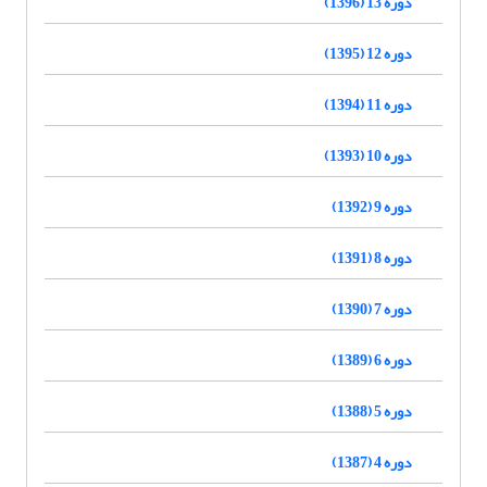
دوره 13 (1396)
دوره 12 (1395)
دوره 11 (1394)
دوره 10 (1393)
دوره 9 (1392)
دوره 8 (1391)
دوره 7 (1390)
دوره 6 (1389)
دوره 5 (1388)
دوره 4 (1387)