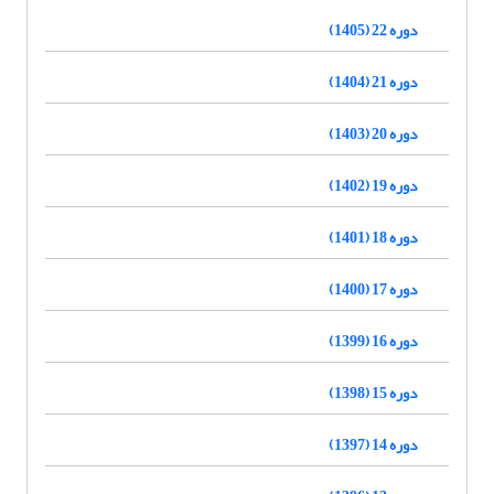
دوره 22 (1405)
دوره 21 (1404)
دوره 20 (1403)
دوره 19 (1402)
دوره 18 (1401)
دوره 17 (1400)
دوره 16 (1399)
دوره 15 (1398)
دوره 14 (1397)