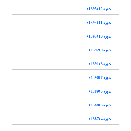
دوره 12 (1395)
دوره 11 (1394)
دوره 10 (1393)
دوره 9 (1392)
دوره 8 (1391)
دوره 7 (1390)
دوره 6 (1389)
دوره 5 (1388)
دوره 4 (1387)