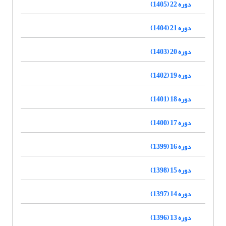
دوره 22 (1405)
دوره 21 (1404)
دوره 20 (1403)
دوره 19 (1402)
دوره 18 (1401)
دوره 17 (1400)
دوره 16 (1399)
دوره 15 (1398)
دوره 14 (1397)
دوره 13 (1396)