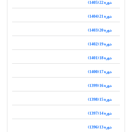
دوره 22 (1405)
دوره 21 (1404)
دوره 20 (1403)
دوره 19 (1402)
دوره 18 (1401)
دوره 17 (1400)
دوره 16 (1399)
دوره 15 (1398)
دوره 14 (1397)
دوره 13 (1396)