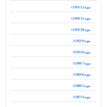
دوره 12 (1395)
دوره 11 (1394)
دوره 10 (1393)
دوره 9 (1392)
دوره 8 (1391)
دوره 7 (1390)
دوره 6 (1389)
دوره 5 (1388)
دوره 4 (1387)