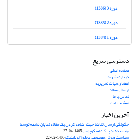
دوره 3 (1386)
دوره 2 (1385)
دوره 1 (1384)
دسترسی سریع
صفحه اصلی
درباره نشریه
اعضای هیات تحریریه
ارسال مقاله
تماس با ما
نقشه سایت
آخرین اخبار
چگونگی ارسال تقاضا جهت اضافه کردن یک مقاله نمایان نشده توسط
نویسنده به پایگاه اسکوپوس
1405-04-27
سیاست هوش مصنوعی مجله ژئوپلیتیک
1405-02-22