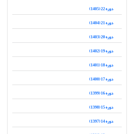
دوره 22 (1405)
دوره 21 (1404)
دوره 20 (1403)
دوره 19 (1402)
دوره 18 (1401)
دوره 17 (1400)
دوره 16 (1399)
دوره 15 (1398)
دوره 14 (1397)