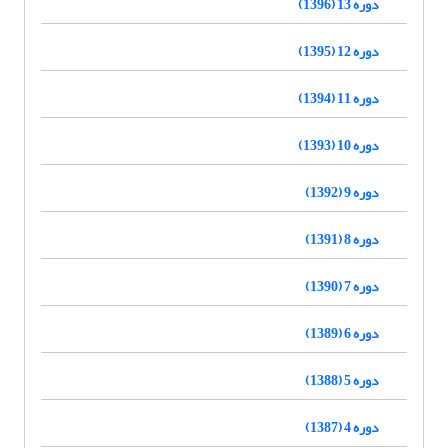
دوره 13 (1396)
دوره 12 (1395)
دوره 11 (1394)
دوره 10 (1393)
دوره 9 (1392)
دوره 8 (1391)
دوره 7 (1390)
دوره 6 (1389)
دوره 5 (1388)
دوره 4 (1387)