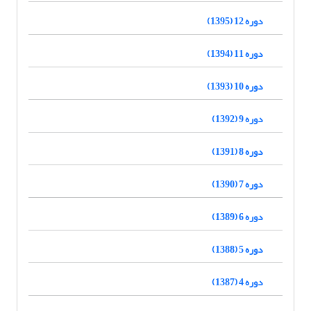
دوره 12 (1395)
دوره 11 (1394)
دوره 10 (1393)
دوره 9 (1392)
دوره 8 (1391)
دوره 7 (1390)
دوره 6 (1389)
دوره 5 (1388)
دوره 4 (1387)