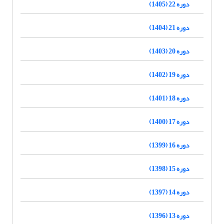
دوره 22 (1405)
دوره 21 (1404)
دوره 20 (1403)
دوره 19 (1402)
دوره 18 (1401)
دوره 17 (1400)
دوره 16 (1399)
دوره 15 (1398)
دوره 14 (1397)
دوره 13 (1396)