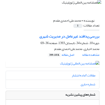
نویسنده =
محمدعلی احمدی مقدم
تعداد مقالات:
1
بررسی پدافند غیرعامل در مدیریت شهری
دوره 10، شماره 34، تابستان 1393، صفحه
36-69
محمد اخباری، محمدعلی احمدی مقدم
مشاهده مقاله
اصل مقاله
399.18 K
مقالات آماده انتشار
شماره جاری
شماره‌های پیشین نشریه