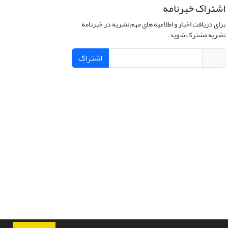
اشتراک خبرنامه
برای دریافت اخبار و اطلاعیه های مهم نشریه در خبرنامه
نشریه مشترک شوید.
اشتراک