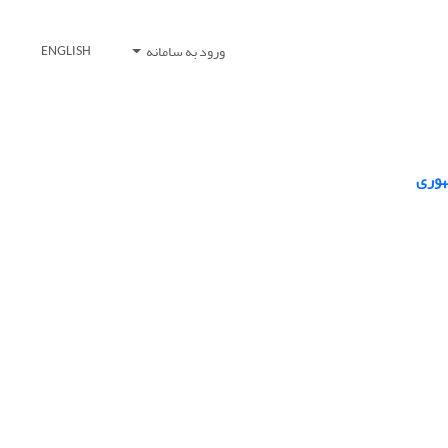
ورود به سامانه
ENGLISH
هوری