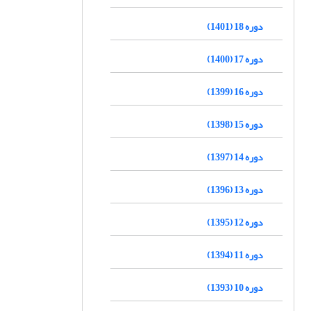
دوره 18 (1401)
دوره 17 (1400)
دوره 16 (1399)
دوره 15 (1398)
دوره 14 (1397)
دوره 13 (1396)
دوره 12 (1395)
دوره 11 (1394)
دوره 10 (1393)