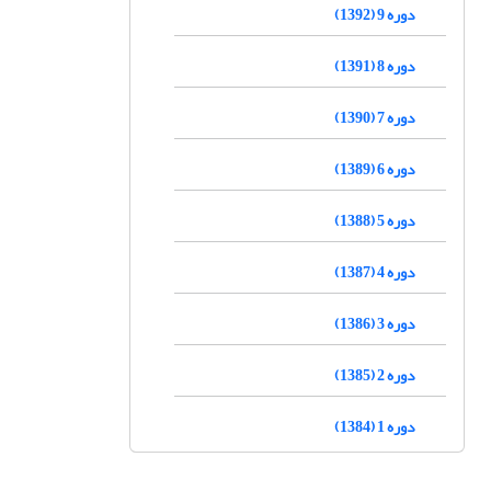
دوره 9 (1392)
دوره 8 (1391)
دوره 7 (1390)
دوره 6 (1389)
دوره 5 (1388)
دوره 4 (1387)
دوره 3 (1386)
دوره 2 (1385)
دوره 1 (1384)