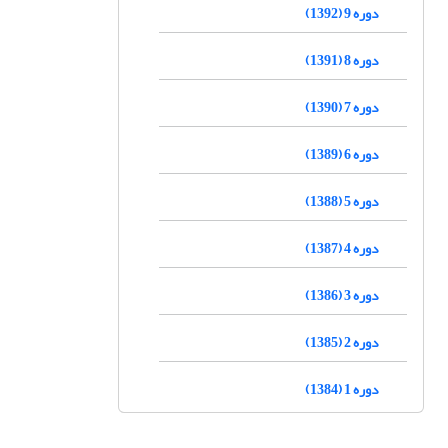
دوره 9 (1392)
دوره 8 (1391)
دوره 7 (1390)
دوره 6 (1389)
دوره 5 (1388)
دوره 4 (1387)
دوره 3 (1386)
دوره 2 (1385)
دوره 1 (1384)