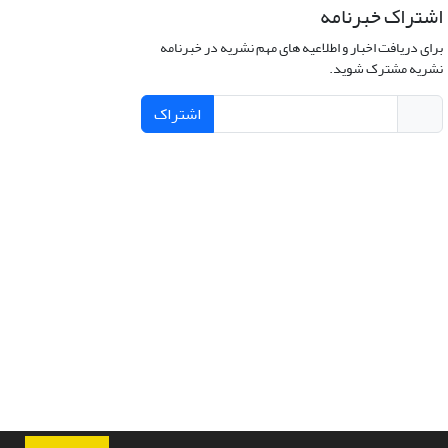
اشتراک خبرنامه
برای دریافت اخبار و اطلاعیه های مهم نشریه در خبرنامه
نشریه مشترک شوید.
اشتراک