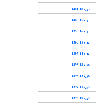
دوره 18 (1401)
دوره 17 (1400)
دوره 16 (1399)
دوره 15 (1398)
دوره 14 (1397)
دوره 13 (1396)
دوره 12 (1395)
دوره 11 (1394)
دوره 10 (1393)