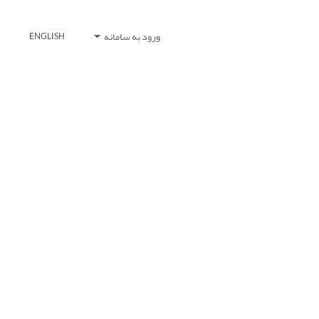
ورود به سامانه
ENGLISH