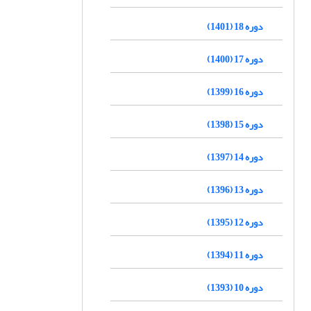
دوره 18 (1401)
دوره 17 (1400)
دوره 16 (1399)
دوره 15 (1398)
دوره 14 (1397)
دوره 13 (1396)
دوره 12 (1395)
دوره 11 (1394)
دوره 10 (1393)