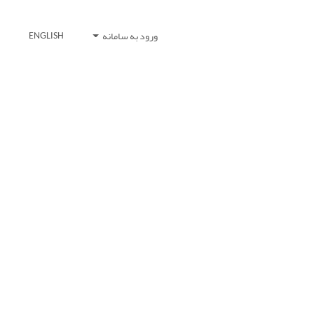
ورود به سامانه
ENGLISH