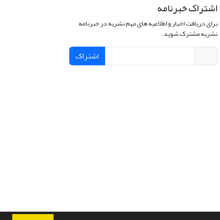
اشتراک خبرنامه
برای دریافت اخبار و اطلاعیه های مهم نشریه در خبرنامه
نشریه مشترک شوید.
اشتراک