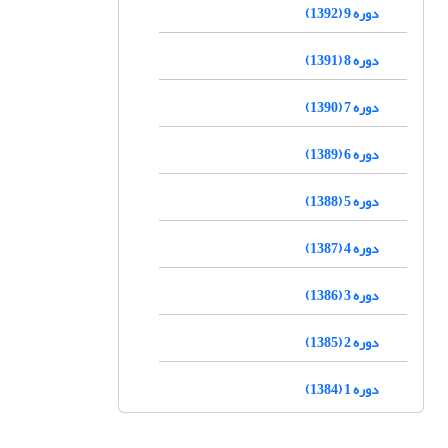
دوره 9 (1392)
دوره 8 (1391)
دوره 7 (1390)
دوره 6 (1389)
دوره 5 (1388)
دوره 4 (1387)
دوره 3 (1386)
دوره 2 (1385)
دوره 1 (1384)