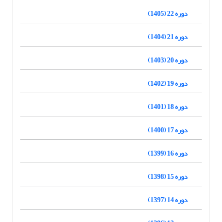
دوره 22 (1405)
دوره 21 (1404)
دوره 20 (1403)
دوره 19 (1402)
دوره 18 (1401)
دوره 17 (1400)
دوره 16 (1399)
دوره 15 (1398)
دوره 14 (1397)