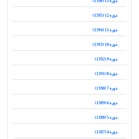
دوره 13 (1396)
دوره 12 (1395)
دوره 11 (1394)
دوره 10 (1393)
دوره 9 (1392)
دوره 8 (1391)
دوره 7 (1390)
دوره 6 (1389)
دوره 5 (1388)
دوره 4 (1387)