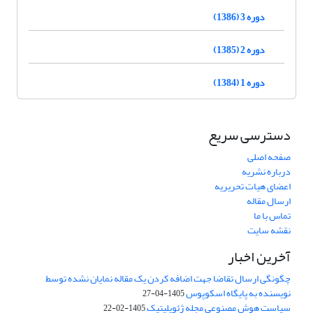
دوره 3 (1386)
دوره 2 (1385)
دوره 1 (1384)
دسترسی سریع
صفحه اصلی
درباره نشریه
اعضای هیات تحریریه
ارسال مقاله
تماس با ما
نقشه سایت
آخرین اخبار
چگونگی ارسال تقاضا جهت اضافه کردن یک مقاله نمایان نشده توسط
نویسنده به پایگاه اسکوپوس
1405-04-27
سیاست هوش مصنوعی مجله ژئوپلیتیک
1405-02-22