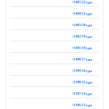
دوره 22 (1405)
دوره 21 (1404)
دوره 20 (1403)
دوره 19 (1402)
دوره 18 (1401)
دوره 17 (1400)
دوره 16 (1399)
دوره 15 (1398)
دوره 14 (1397)
دوره 13 (1396)