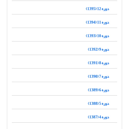
دوره 12 (1395)
دوره 11 (1394)
دوره 10 (1393)
دوره 9 (1392)
دوره 8 (1391)
دوره 7 (1390)
دوره 6 (1389)
دوره 5 (1388)
دوره 4 (1387)