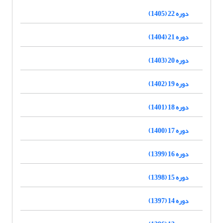
دوره 22 (1405)
دوره 21 (1404)
دوره 20 (1403)
دوره 19 (1402)
دوره 18 (1401)
دوره 17 (1400)
دوره 16 (1399)
دوره 15 (1398)
دوره 14 (1397)