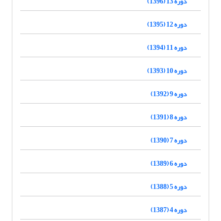
دوره 13 (1396)
دوره 12 (1395)
دوره 11 (1394)
دوره 10 (1393)
دوره 9 (1392)
دوره 8 (1391)
دوره 7 (1390)
دوره 6 (1389)
دوره 5 (1388)
دوره 4 (1387)