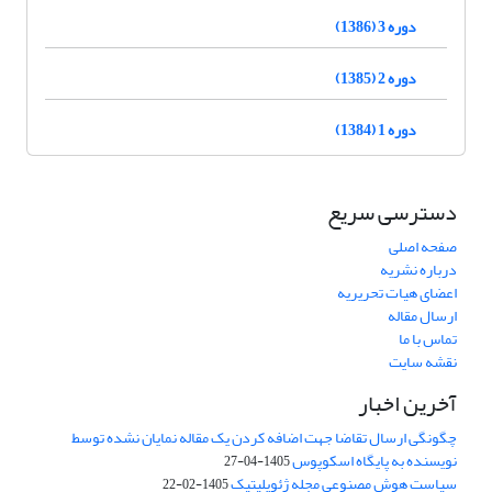
دوره 3 (1386)
دوره 2 (1385)
دوره 1 (1384)
دسترسی سریع
صفحه اصلی
درباره نشریه
اعضای هیات تحریریه
ارسال مقاله
تماس با ما
نقشه سایت
آخرین اخبار
چگونگی ارسال تقاضا جهت اضافه کردن یک مقاله نمایان نشده توسط
نویسنده به پایگاه اسکوپوس
1405-04-27
سیاست هوش مصنوعی مجله ژئوپلیتیک
1405-02-22