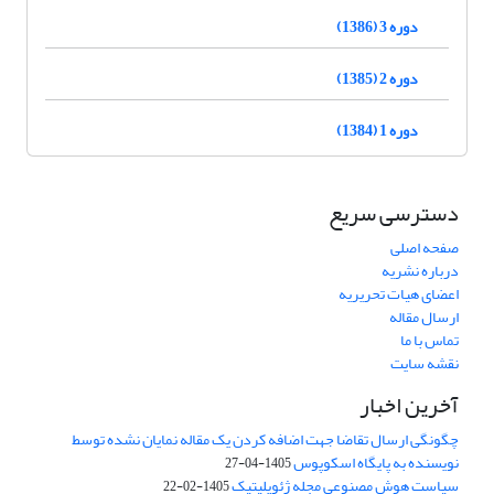
دوره 3 (1386)
دوره 2 (1385)
دوره 1 (1384)
دسترسی سریع
صفحه اصلی
درباره نشریه
اعضای هیات تحریریه
ارسال مقاله
تماس با ما
نقشه سایت
آخرین اخبار
چگونگی ارسال تقاضا جهت اضافه کردن یک مقاله نمایان نشده توسط
نویسنده به پایگاه اسکوپوس
1405-04-27
سیاست هوش مصنوعی مجله ژئوپلیتیک
1405-02-22