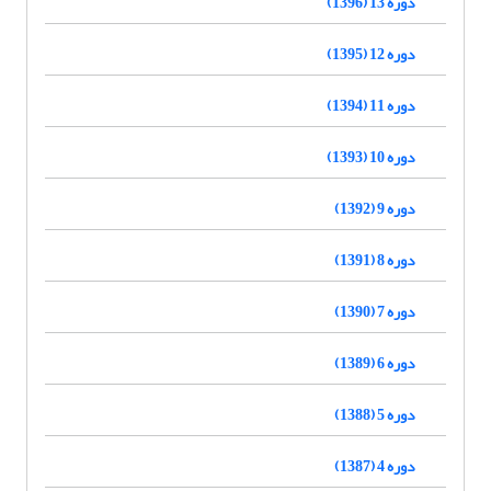
دوره 13 (1396)
دوره 12 (1395)
دوره 11 (1394)
دوره 10 (1393)
دوره 9 (1392)
دوره 8 (1391)
دوره 7 (1390)
دوره 6 (1389)
دوره 5 (1388)
دوره 4 (1387)