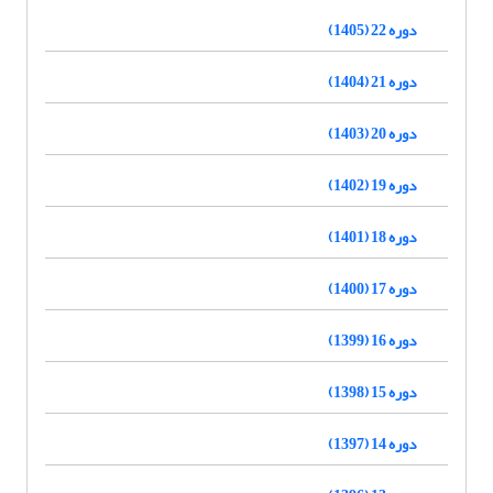
دوره 22 (1405)
دوره 21 (1404)
دوره 20 (1403)
دوره 19 (1402)
دوره 18 (1401)
دوره 17 (1400)
دوره 16 (1399)
دوره 15 (1398)
دوره 14 (1397)