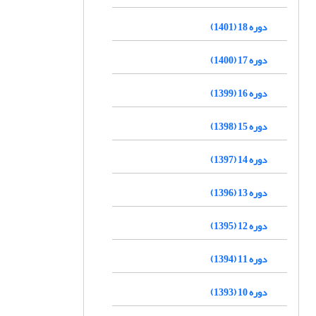
دوره 18 (1401)
دوره 17 (1400)
دوره 16 (1399)
دوره 15 (1398)
دوره 14 (1397)
دوره 13 (1396)
دوره 12 (1395)
دوره 11 (1394)
دوره 10 (1393)