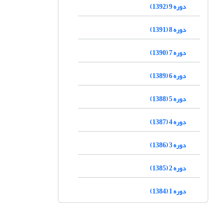
دوره 9 (1392)
دوره 8 (1391)
دوره 7 (1390)
دوره 6 (1389)
دوره 5 (1388)
دوره 4 (1387)
دوره 3 (1386)
دوره 2 (1385)
دوره 1 (1384)