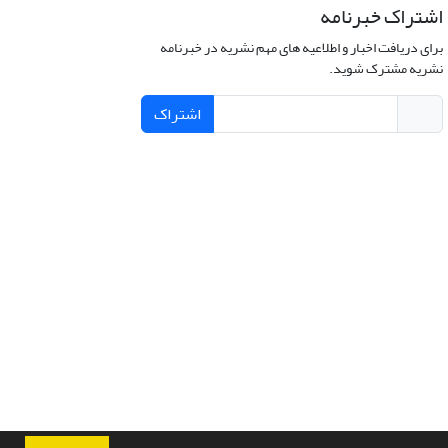
اشتراک خبرنامه
برای دریافت اخبار و اطلاعیه های مهم نشریه در خبرنامه
نشریه مشترک شوید.
اشتراک