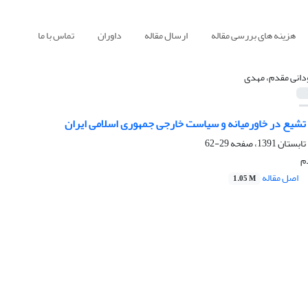
هزینه های بررسی مقاله
ارسال مقاله
داوران
تماس با ما
دانی مقدم، مهدی
 تشیع در خاورمیانه و سیاست خارجی جمهوری اسلامی ایران
29-62
م
اصل مقاله
1.05 M