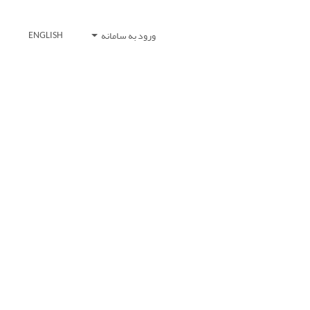
ورود به سامانه
ENGLISH