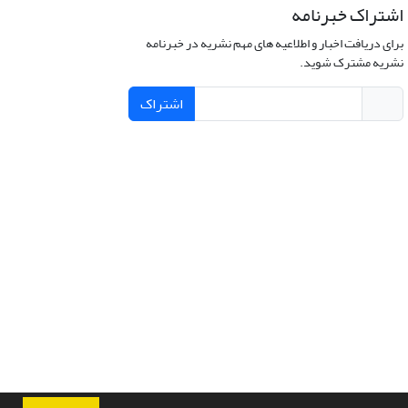
اشتراک خبرنامه
برای دریافت اخبار و اطلاعیه های مهم نشریه در خبرنامه
نشریه مشترک شوید.
اشتراک