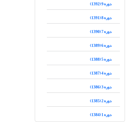
دوره 9 (1392)
دوره 8 (1391)
دوره 7 (1390)
دوره 6 (1389)
دوره 5 (1388)
دوره 4 (1387)
دوره 3 (1386)
دوره 2 (1385)
دوره 1 (1384)