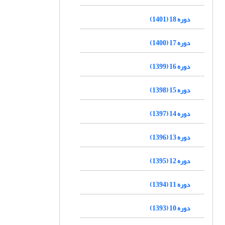
دوره 18 (1401)
دوره 17 (1400)
دوره 16 (1399)
دوره 15 (1398)
دوره 14 (1397)
دوره 13 (1396)
دوره 12 (1395)
دوره 11 (1394)
دوره 10 (1393)