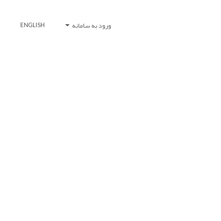
ورود به سامانه
ENGLISH