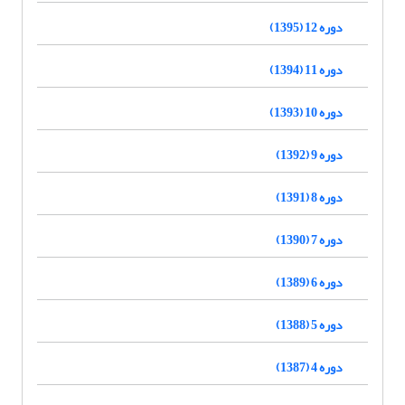
دوره 12 (1395)
دوره 11 (1394)
دوره 10 (1393)
دوره 9 (1392)
دوره 8 (1391)
دوره 7 (1390)
دوره 6 (1389)
دوره 5 (1388)
دوره 4 (1387)