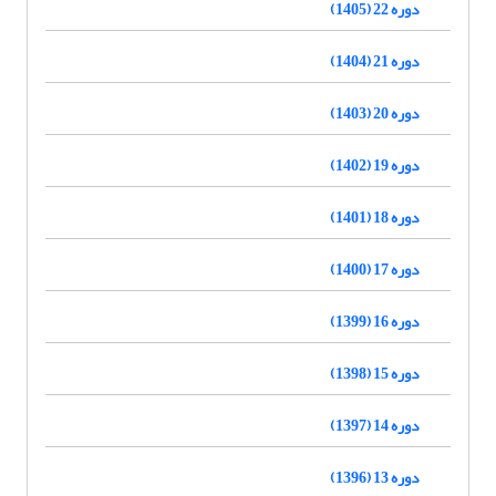
دوره 22 (1405)
دوره 21 (1404)
دوره 20 (1403)
دوره 19 (1402)
دوره 18 (1401)
دوره 17 (1400)
دوره 16 (1399)
دوره 15 (1398)
دوره 14 (1397)
دوره 13 (1396)