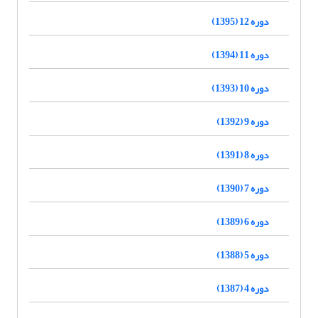
دوره 12 (1395)
دوره 11 (1394)
دوره 10 (1393)
دوره 9 (1392)
دوره 8 (1391)
دوره 7 (1390)
دوره 6 (1389)
دوره 5 (1388)
دوره 4 (1387)