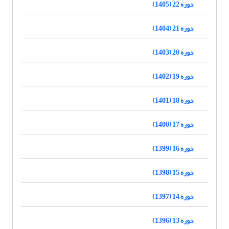
دوره 22 (1405)
دوره 21 (1404)
دوره 20 (1403)
دوره 19 (1402)
دوره 18 (1401)
دوره 17 (1400)
دوره 16 (1399)
دوره 15 (1398)
دوره 14 (1397)
دوره 13 (1396)