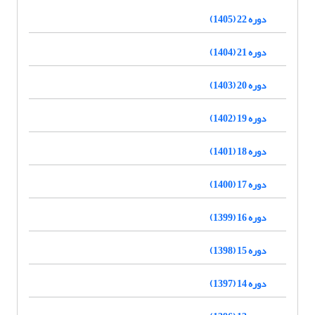
دوره 22 (1405)
دوره 21 (1404)
دوره 20 (1403)
دوره 19 (1402)
دوره 18 (1401)
دوره 17 (1400)
دوره 16 (1399)
دوره 15 (1398)
دوره 14 (1397)