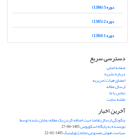
دوره 3 (1386)
دوره 2 (1385)
دوره 1 (1384)
دسترسی سریع
صفحه اصلی
درباره نشریه
اعضای هیات تحریریه
ارسال مقاله
تماس با ما
نقشه سایت
آخرین اخبار
چگونگی ارسال تقاضا جهت اضافه کردن یک مقاله نمایان نشده توسط
نویسنده به پایگاه اسکوپوس
1405-04-27
سیاست هوش مصنوعی مجله ژئوپلیتیک
1405-02-22