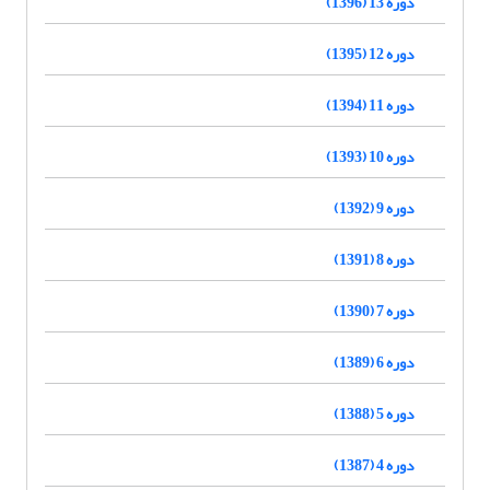
دوره 13 (1396)
دوره 12 (1395)
دوره 11 (1394)
دوره 10 (1393)
دوره 9 (1392)
دوره 8 (1391)
دوره 7 (1390)
دوره 6 (1389)
دوره 5 (1388)
دوره 4 (1387)