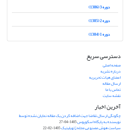
دوره 3 (1386)
دوره 2 (1385)
دوره 1 (1384)
دسترسی سریع
صفحه اصلی
درباره نشریه
اعضای هیات تحریریه
ارسال مقاله
تماس با ما
نقشه سایت
آخرین اخبار
چگونگی ارسال تقاضا جهت اضافه کردن یک مقاله نمایان نشده توسط
نویسنده به پایگاه اسکوپوس
1405-04-27
سیاست هوش مصنوعی مجله ژئوپلیتیک
1405-02-22