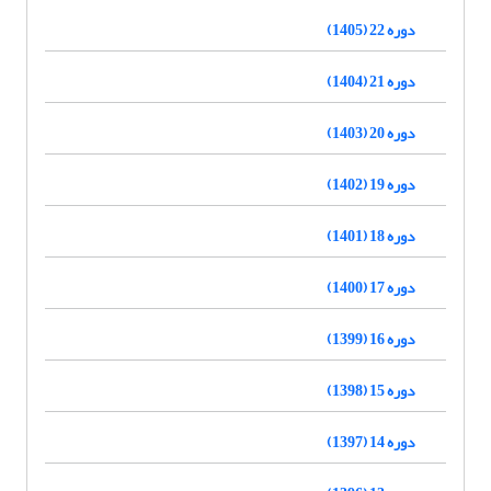
دوره 22 (1405)
دوره 21 (1404)
دوره 20 (1403)
دوره 19 (1402)
دوره 18 (1401)
دوره 17 (1400)
دوره 16 (1399)
دوره 15 (1398)
دوره 14 (1397)