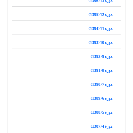
دوره 13 (1396)
دوره 12 (1395)
دوره 11 (1394)
دوره 10 (1393)
دوره 9 (1392)
دوره 8 (1391)
دوره 7 (1390)
دوره 6 (1389)
دوره 5 (1388)
دوره 4 (1387)