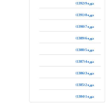
دوره 9 (1392)
دوره 8 (1391)
دوره 7 (1390)
دوره 6 (1389)
دوره 5 (1388)
دوره 4 (1387)
دوره 3 (1386)
دوره 2 (1385)
دوره 1 (1384)