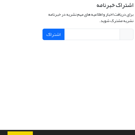
اشتراک خبرنامه
برای دریافت اخبار و اطلاعیه های مهم نشریه در خبرنامه
نشریه مشترک شوید.
اشتراک