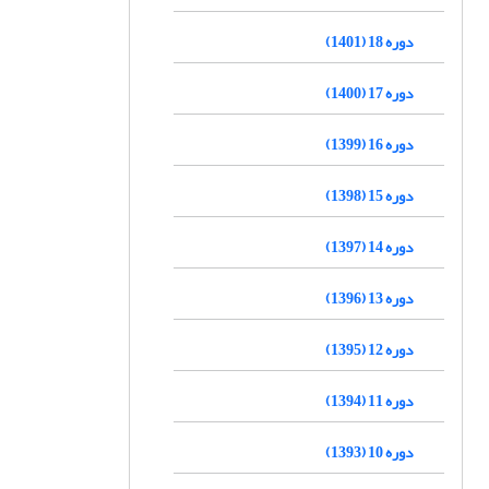
دوره 18 (1401)
دوره 17 (1400)
دوره 16 (1399)
دوره 15 (1398)
دوره 14 (1397)
دوره 13 (1396)
دوره 12 (1395)
دوره 11 (1394)
دوره 10 (1393)