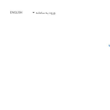
ورود به سامانه
ENGLISH