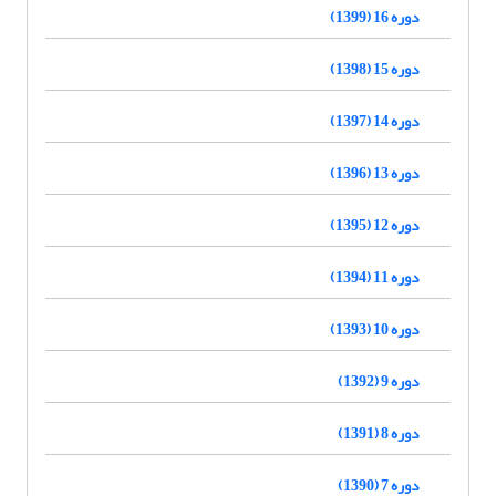
دوره 16 (1399)
دوره 15 (1398)
دوره 14 (1397)
دوره 13 (1396)
دوره 12 (1395)
دوره 11 (1394)
دوره 10 (1393)
دوره 9 (1392)
دوره 8 (1391)
دوره 7 (1390)