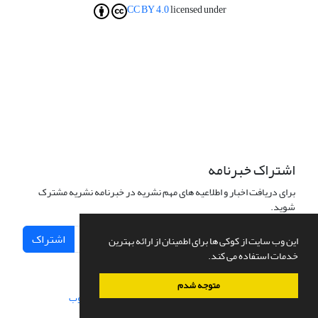
CC BY 4.0
licensed under
اشتراک خبرنامه
برای دریافت اخبار و اطلاعیه های مهم نشریه در خبرنامه نشریه مشترک
شوید.
اشتراک
این وب سایت از کوکی ها برای اطمینان از ارائه بهترین
خدمات استفاده می کند.
متوجه شدم
سامانه مدیریت نشریات علمی.
طراحی و پیاده سازی از
سیناوب