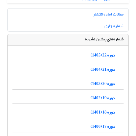
مقالات آماده انتشار
شماره جاری
شماره‌های پیشین نشریه
دوره 22 (1405)
دوره 21 (1404)
دوره 20 (1403)
دوره 19 (1402)
دوره 18 (1401)
دوره 17 (1400)