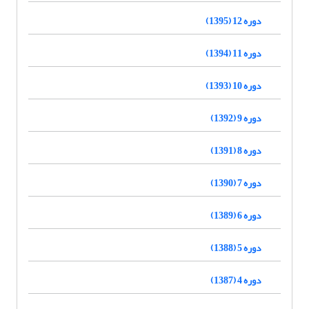
دوره 12 (1395)
دوره 11 (1394)
دوره 10 (1393)
دوره 9 (1392)
دوره 8 (1391)
دوره 7 (1390)
دوره 6 (1389)
دوره 5 (1388)
دوره 4 (1387)