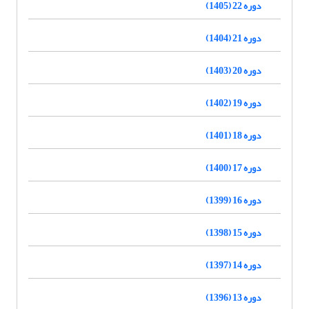
دوره 22 (1405)
دوره 21 (1404)
دوره 20 (1403)
دوره 19 (1402)
دوره 18 (1401)
دوره 17 (1400)
دوره 16 (1399)
دوره 15 (1398)
دوره 14 (1397)
دوره 13 (1396)