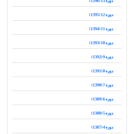
دوره 13 (1396)
دوره 12 (1395)
دوره 11 (1394)
دوره 10 (1393)
دوره 9 (1392)
دوره 8 (1391)
دوره 7 (1390)
دوره 6 (1389)
دوره 5 (1388)
دوره 4 (1387)