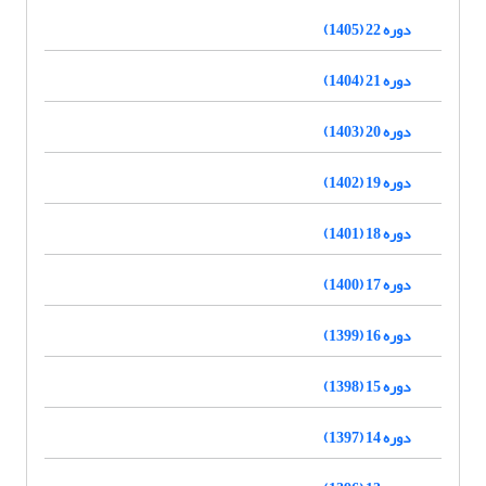
دوره 22 (1405)
دوره 21 (1404)
دوره 20 (1403)
دوره 19 (1402)
دوره 18 (1401)
دوره 17 (1400)
دوره 16 (1399)
دوره 15 (1398)
دوره 14 (1397)