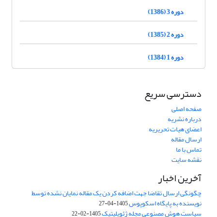
دوره 3 (1386)
دوره 2 (1385)
دوره 1 (1384)
دسترسی سریع
صفحه اصلی
درباره نشریه
اعضای هیات تحریریه
ارسال مقاله
تماس با ما
نقشه سایت
آخرین اخبار
چگونگی ارسال تقاضا جهت اضافه کردن یک مقاله نمایان نشده توسط
نویسنده به پایگاه اسکوپوس
1405-04-27
سیاست هوش مصنوعی مجله ژئوپلیتیک
1405-02-22