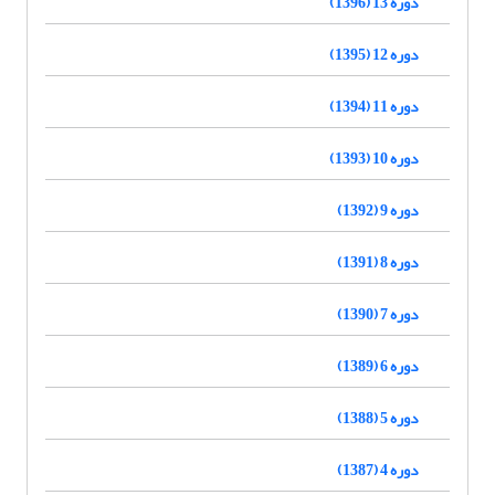
دوره 13 (1396)
دوره 12 (1395)
دوره 11 (1394)
دوره 10 (1393)
دوره 9 (1392)
دوره 8 (1391)
دوره 7 (1390)
دوره 6 (1389)
دوره 5 (1388)
دوره 4 (1387)