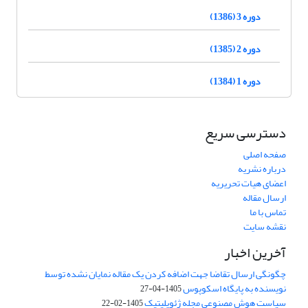
دوره 3 (1386)
دوره 2 (1385)
دوره 1 (1384)
دسترسی سریع
صفحه اصلی
درباره نشریه
اعضای هیات تحریریه
ارسال مقاله
تماس با ما
نقشه سایت
آخرین اخبار
چگونگی ارسال تقاضا جهت اضافه کردن یک مقاله نمایان نشده توسط
نویسنده به پایگاه اسکوپوس
1405-04-27
سیاست هوش مصنوعی مجله ژئوپلیتیک
1405-02-22