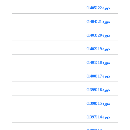
دوره 22 (1405)
دوره 21 (1404)
دوره 20 (1403)
دوره 19 (1402)
دوره 18 (1401)
دوره 17 (1400)
دوره 16 (1399)
دوره 15 (1398)
دوره 14 (1397)