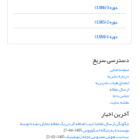
دوره 3 (1386)
دوره 2 (1385)
دوره 1 (1384)
دسترسی سریع
صفحه اصلی
درباره نشریه
اعضای هیات تحریریه
ارسال مقاله
تماس با ما
نقشه سایت
آخرین اخبار
چگونگی ارسال تقاضا جهت اضافه کردن یک مقاله نمایان نشده توسط
نویسنده به پایگاه اسکوپوس
1405-04-27
سیاست هوش مصنوعی مجله ژئوپلیتیک
1405-02-22