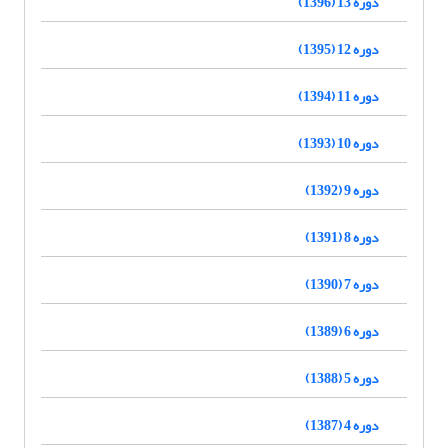
دوره 13 (1396)
دوره 12 (1395)
دوره 11 (1394)
دوره 10 (1393)
دوره 9 (1392)
دوره 8 (1391)
دوره 7 (1390)
دوره 6 (1389)
دوره 5 (1388)
دوره 4 (1387)