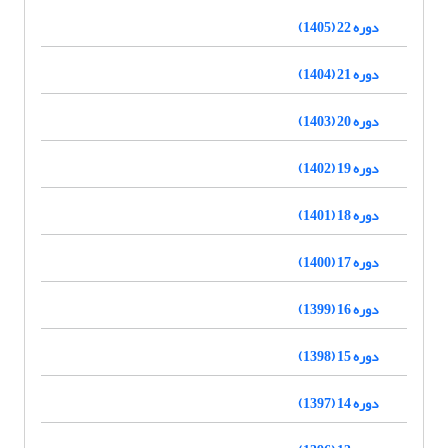
دوره 22 (1405)
دوره 21 (1404)
دوره 20 (1403)
دوره 19 (1402)
دوره 18 (1401)
دوره 17 (1400)
دوره 16 (1399)
دوره 15 (1398)
دوره 14 (1397)