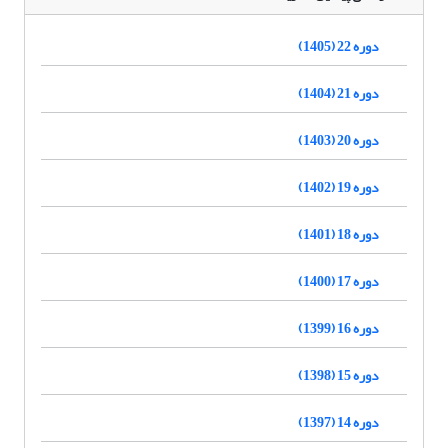
دوره 22 (1405)
دوره 21 (1404)
دوره 20 (1403)
دوره 19 (1402)
دوره 18 (1401)
دوره 17 (1400)
دوره 16 (1399)
دوره 15 (1398)
دوره 14 (1397)