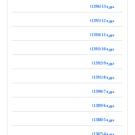
دوره 13 (1396)
دوره 12 (1395)
دوره 11 (1394)
دوره 10 (1393)
دوره 9 (1392)
دوره 8 (1391)
دوره 7 (1390)
دوره 6 (1389)
دوره 5 (1388)
دوره 4 (1387)