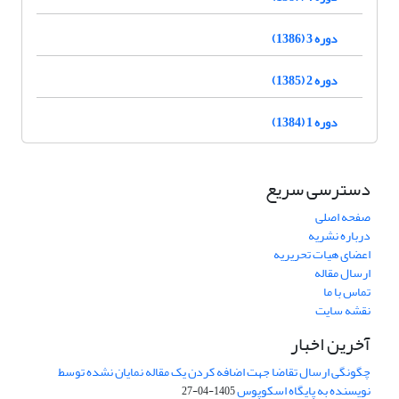
دوره 3 (1386)
دوره 2 (1385)
دوره 1 (1384)
دسترسی سریع
صفحه اصلی
درباره نشریه
اعضای هیات تحریریه
ارسال مقاله
تماس با ما
نقشه سایت
آخرین اخبار
چگونگی ارسال تقاضا جهت اضافه کردن یک مقاله نمایان نشده توسط
نویسنده به پایگاه اسکوپوس
1405-04-27