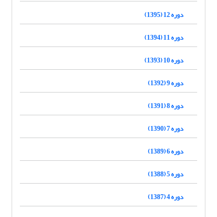
دوره 12 (1395)
دوره 11 (1394)
دوره 10 (1393)
دوره 9 (1392)
دوره 8 (1391)
دوره 7 (1390)
دوره 6 (1389)
دوره 5 (1388)
دوره 4 (1387)