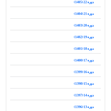
دوره 22 (1405)
دوره 21 (1404)
دوره 20 (1403)
دوره 19 (1402)
دوره 18 (1401)
دوره 17 (1400)
دوره 16 (1399)
دوره 15 (1398)
دوره 14 (1397)
دوره 13 (1396)