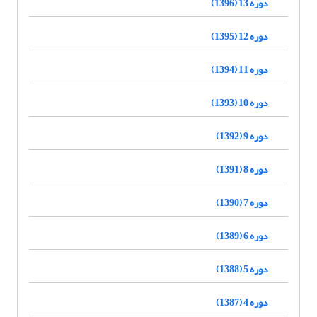
دوره 13 (1396)
دوره 12 (1395)
دوره 11 (1394)
دوره 10 (1393)
دوره 9 (1392)
دوره 8 (1391)
دوره 7 (1390)
دوره 6 (1389)
دوره 5 (1388)
دوره 4 (1387)