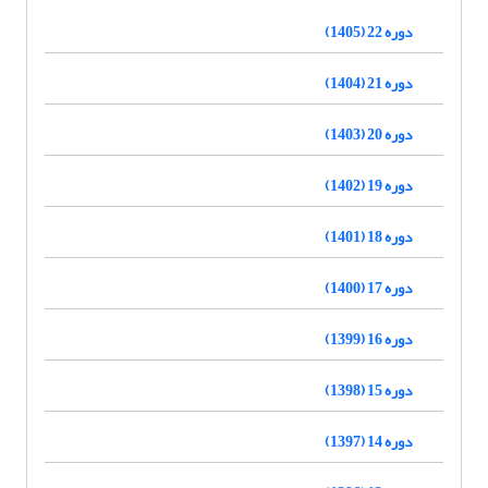
دوره 22 (1405)
دوره 21 (1404)
دوره 20 (1403)
دوره 19 (1402)
دوره 18 (1401)
دوره 17 (1400)
دوره 16 (1399)
دوره 15 (1398)
دوره 14 (1397)