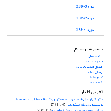
دوره 3 (1386)
دوره 2 (1385)
دوره 1 (1384)
دسترسی سریع
صفحه اصلی
درباره نشریه
اعضای هیات تحریریه
ارسال مقاله
تماس با ما
نقشه سایت
آخرین اخبار
چگونگی ارسال تقاضا جهت اضافه کردن یک مقاله نمایان نشده توسط
نویسنده به پایگاه اسکوپوس
1405-04-27
سیاست هوش مصنوعی مجله ژئوپلیتیک
1405-02-22