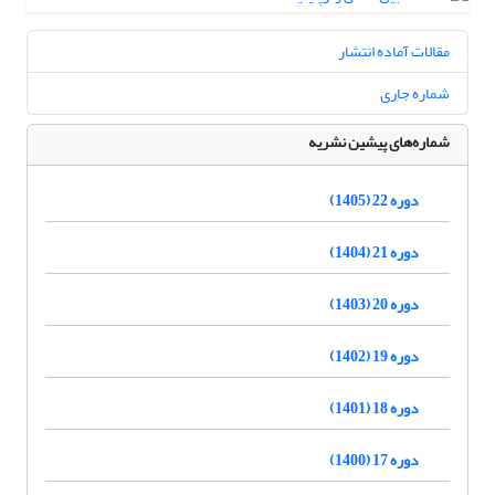
مقالات آماده انتشار
شماره جاری
شماره‌های پیشین نشریه
دوره 22 (1405)
دوره 21 (1404)
دوره 20 (1403)
دوره 19 (1402)
دوره 18 (1401)
دوره 17 (1400)