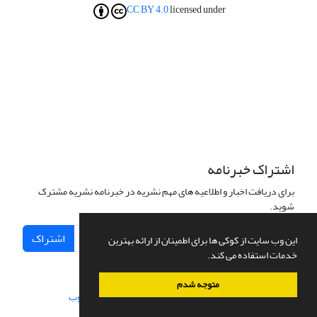
CC BY 4.0
licensed under
اشتراک خبرنامه
برای دریافت اخبار و اطلاعیه های مهم نشریه در خبرنامه نشریه مشترک
شوید.
اشتراک
این وب سایت از کوکی ها برای اطمینان از ارائه بهترین
خدمات استفاده می کند.
متوجه شدم
سامانه مدیریت نشریات علمی.
طراحی و پیاده سازی از
سیناوب