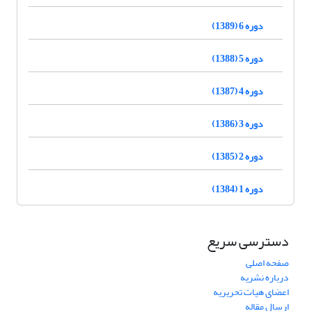
دوره 6 (1389)
دوره 5 (1388)
دوره 4 (1387)
دوره 3 (1386)
دوره 2 (1385)
دوره 1 (1384)
دسترسی سریع
صفحه اصلی
درباره نشریه
اعضای هیات تحریریه
ارسال مقاله