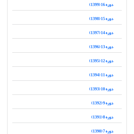
دوره 16 (1399)
دوره 15 (1398)
دوره 14 (1397)
دوره 13 (1396)
دوره 12 (1395)
دوره 11 (1394)
دوره 10 (1393)
دوره 9 (1392)
دوره 8 (1391)
دوره 7 (1390)