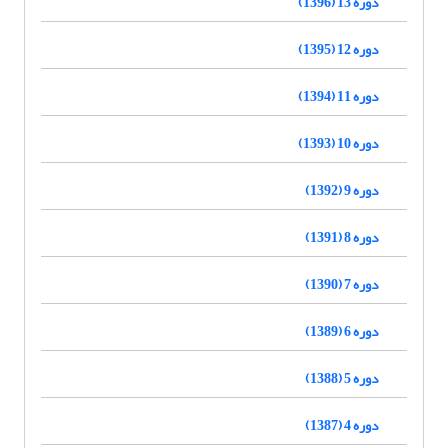
دوره 13 (1396)
دوره 12 (1395)
دوره 11 (1394)
دوره 10 (1393)
دوره 9 (1392)
دوره 8 (1391)
دوره 7 (1390)
دوره 6 (1389)
دوره 5 (1388)
دوره 4 (1387)