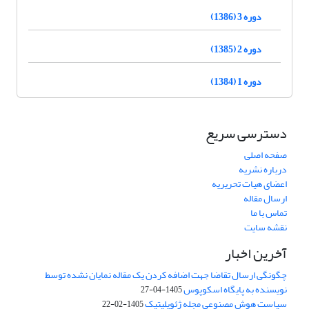
دوره 3 (1386)
دوره 2 (1385)
دوره 1 (1384)
دسترسی سریع
صفحه اصلی
درباره نشریه
اعضای هیات تحریریه
ارسال مقاله
تماس با ما
نقشه سایت
آخرین اخبار
چگونگی ارسال تقاضا جهت اضافه کردن یک مقاله نمایان نشده توسط
نویسنده به پایگاه اسکوپوس
1405-04-27
سیاست هوش مصنوعی مجله ژئوپلیتیک
1405-02-22