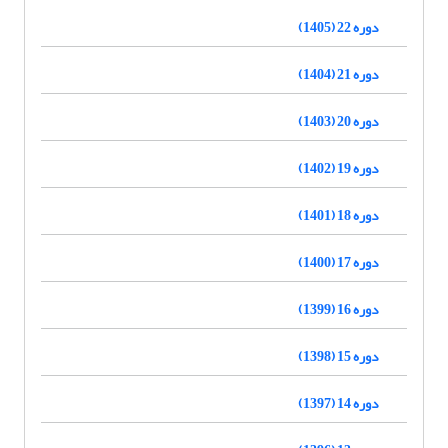
دوره 22 (1405)
دوره 21 (1404)
دوره 20 (1403)
دوره 19 (1402)
دوره 18 (1401)
دوره 17 (1400)
دوره 16 (1399)
دوره 15 (1398)
دوره 14 (1397)