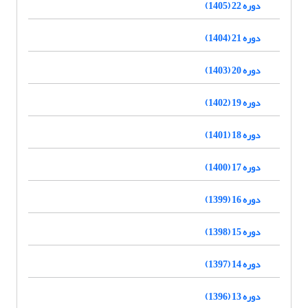
دوره 22 (1405)
دوره 21 (1404)
دوره 20 (1403)
دوره 19 (1402)
دوره 18 (1401)
دوره 17 (1400)
دوره 16 (1399)
دوره 15 (1398)
دوره 14 (1397)
دوره 13 (1396)