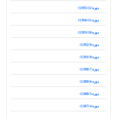
دوره 12 (1395)
دوره 11 (1394)
دوره 10 (1393)
دوره 9 (1392)
دوره 8 (1391)
دوره 7 (1390)
دوره 6 (1389)
دوره 5 (1388)
دوره 4 (1387)