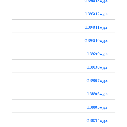
دوره 13 (1396)
دوره 12 (1395)
دوره 11 (1394)
دوره 10 (1393)
دوره 9 (1392)
دوره 8 (1391)
دوره 7 (1390)
دوره 6 (1389)
دوره 5 (1388)
دوره 4 (1387)