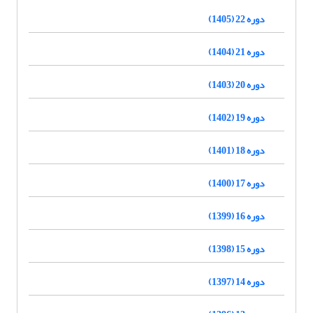
دوره 22 (1405)
دوره 21 (1404)
دوره 20 (1403)
دوره 19 (1402)
دوره 18 (1401)
دوره 17 (1400)
دوره 16 (1399)
دوره 15 (1398)
دوره 14 (1397)