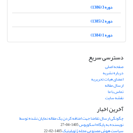
دوره 3 (1386)
دوره 2 (1385)
دوره 1 (1384)
دسترسی سریع
صفحه اصلی
درباره نشریه
اعضای هیات تحریریه
ارسال مقاله
تماس با ما
نقشه سایت
آخرین اخبار
چگونگی ارسال تقاضا جهت اضافه کردن یک مقاله نمایان نشده توسط
نویسنده به پایگاه اسکوپوس
1405-04-27
سیاست هوش مصنوعی مجله ژئوپلیتیک
1405-02-22