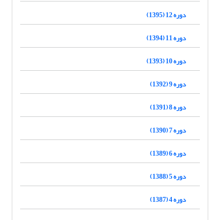
دوره 12 (1395)
دوره 11 (1394)
دوره 10 (1393)
دوره 9 (1392)
دوره 8 (1391)
دوره 7 (1390)
دوره 6 (1389)
دوره 5 (1388)
دوره 4 (1387)