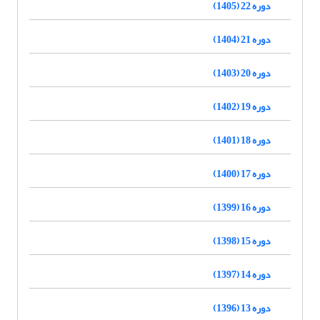
دوره 22 (1405)
دوره 21 (1404)
دوره 20 (1403)
دوره 19 (1402)
دوره 18 (1401)
دوره 17 (1400)
دوره 16 (1399)
دوره 15 (1398)
دوره 14 (1397)
دوره 13 (1396)