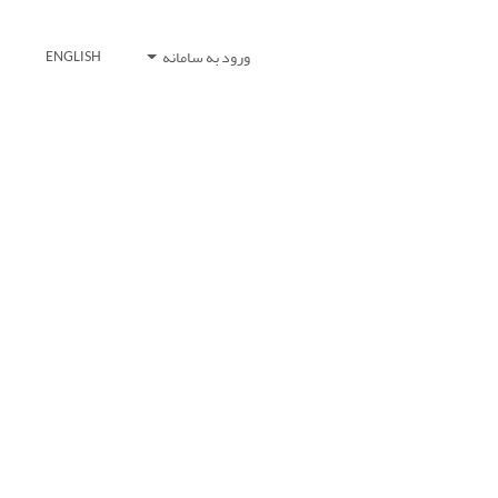
ورود به سامانه
ENGLISH