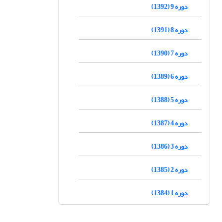
دوره 9 (1392)
دوره 8 (1391)
دوره 7 (1390)
دوره 6 (1389)
دوره 5 (1388)
دوره 4 (1387)
دوره 3 (1386)
دوره 2 (1385)
دوره 1 (1384)