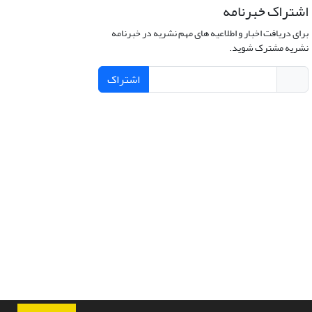
اشتراک خبرنامه
برای دریافت اخبار و اطلاعیه های مهم نشریه در خبرنامه
نشریه مشترک شوید.
اشتراک