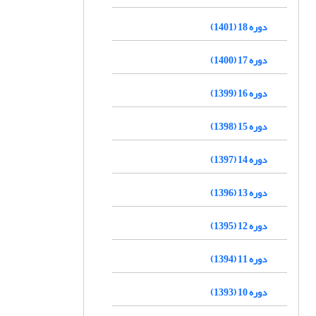
دوره 18 (1401)
دوره 17 (1400)
دوره 16 (1399)
دوره 15 (1398)
دوره 14 (1397)
دوره 13 (1396)
دوره 12 (1395)
دوره 11 (1394)
دوره 10 (1393)