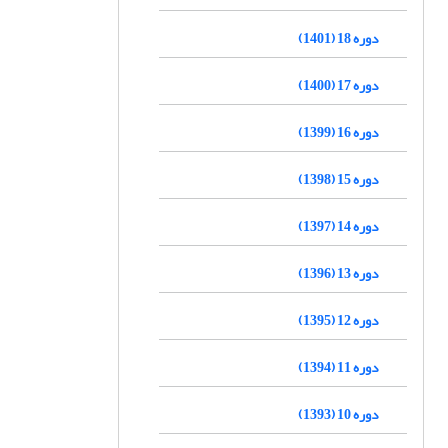
دوره 18 (1401)
دوره 17 (1400)
دوره 16 (1399)
دوره 15 (1398)
دوره 14 (1397)
دوره 13 (1396)
دوره 12 (1395)
دوره 11 (1394)
دوره 10 (1393)