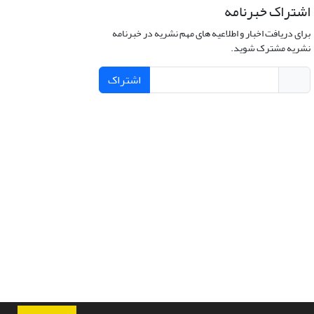
اشتراک خبرنامه
برای دریافت اخبار و اطلاعیه های مهم نشریه در خبرنامه
نشریه مشترک شوید.
اشتراک