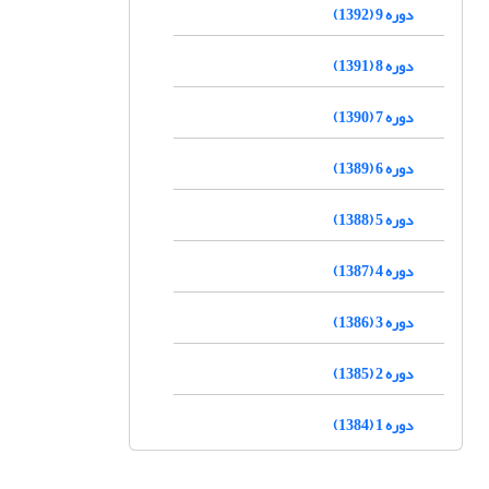
دوره 9 (1392)
دوره 8 (1391)
دوره 7 (1390)
دوره 6 (1389)
دوره 5 (1388)
دوره 4 (1387)
دوره 3 (1386)
دوره 2 (1385)
دوره 1 (1384)