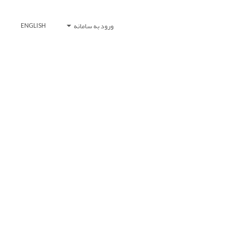
ورود به سامانه
ENGLISH