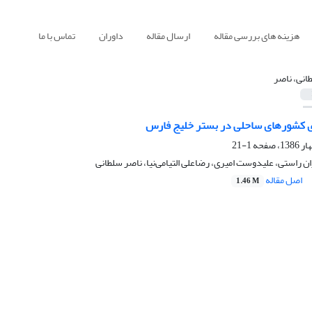
هزینه های بررسی مقاله
ارسال مقاله
داوران
تماس با ما
انی، ناصر
ی کشورهای ساحلی در بستر خلیج فارس
1-21
ان راستی، علیدوست امیری، رضاعلی التیامی‌نیا، ناصر سلطانی
اصل مقاله
1.46 M