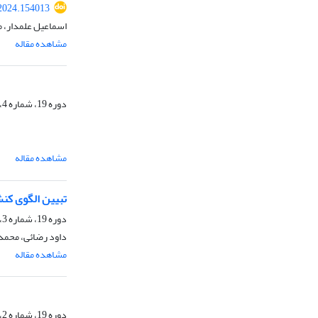
2024.154013
اسماعیل علمدار، م
مشاهده مقاله
دوره 19، شماره 4، زمستان 1402، صفحه
مشاهده مقاله
تبیین الگوی کن
دوره 19، شماره 3، پاییز 1402، صفحه
داود رضائی، محمد
مشاهده مقاله
دوره 19، شماره 2، تابستان 1402، صفحه