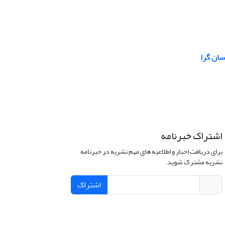
سان گرا
اشتراک خبرنامه
برای دریافت اخبار و اطلاعیه های مهم نشریه در خبرنامه
نشریه مشترک شوید.
اشتراک