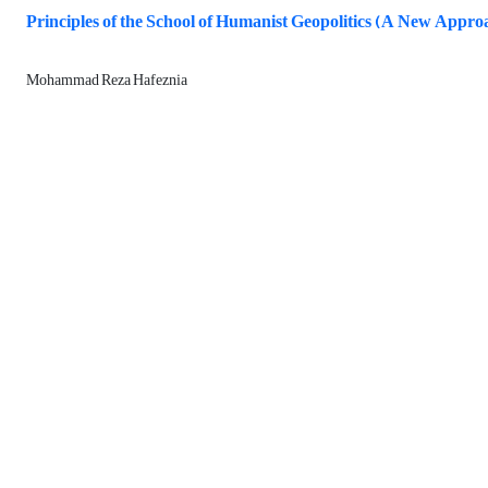
Principles of the School of Humanist Geopolitics (A New Appro
Mohammad Reza Hafeznia