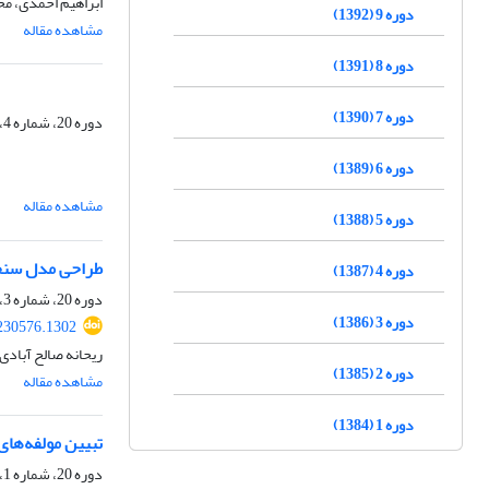
ابراهیم احمدی، مح
دوره 9 (1392)
مشاهده مقاله
دوره 8 (1391)
دوره 7 (1390)
دوره 20، شماره 4، زمستان 1403، صفحه
دوره 6 (1389)
مشاهده مقاله
دوره 5 (1388)
طراحی مدل سن
دوره 4 (1387)
دوره 20، شماره 3، پاییز 1403، صفحه
دوره 3 (1386)
230576.1302
ریحانه صالح آبادی
دوره 2 (1385)
مشاهده مقاله
دوره 1 (1384)
تبیین مولفه‌های
دوره 20، شماره 1، بهار 1403، صفحه