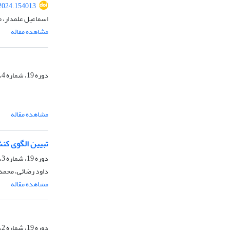
2024.154013
اسماعیل علمدار، م
مشاهده مقاله
دوره 19، شماره 4، زمستان 1402، صفحه
مشاهده مقاله
تبیین الگوی کن
دوره 19، شماره 3، پاییز 1402، صفحه
داود رضائی، محمد
مشاهده مقاله
دوره 19، شماره 2، تابستان 1402، صفحه