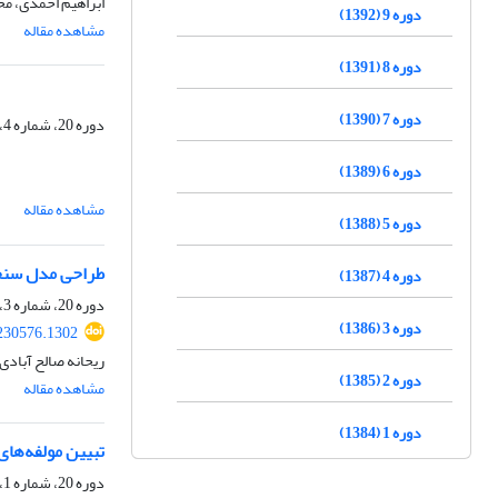
ابراهیم احمدی، مح
دوره 9 (1392)
مشاهده مقاله
دوره 8 (1391)
دوره 7 (1390)
دوره 20، شماره 4، زمستان 1403، صفحه
دوره 6 (1389)
مشاهده مقاله
دوره 5 (1388)
طراحی مدل سن
دوره 4 (1387)
دوره 20، شماره 3، پاییز 1403، صفحه
دوره 3 (1386)
230576.1302
ریحانه صالح آبادی
دوره 2 (1385)
مشاهده مقاله
دوره 1 (1384)
تبیین مولفه‌های
دوره 20، شماره 1، بهار 1403، صفحه