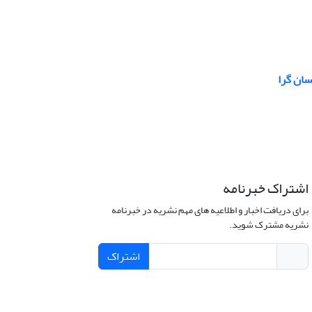
سان گرا
اشتراک خبرنامه
برای دریافت اخبار و اطلاعیه های مهم نشریه در خبرنامه
نشریه مشترک شوید.
اشتراک