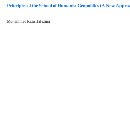
Principles of the School of Humanist Geopolitics (A New Appro
Mohammad Reza Hafeznia