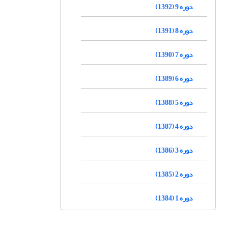
دوره 9 (1392)
دوره 8 (1391)
دوره 7 (1390)
دوره 6 (1389)
دوره 5 (1388)
دوره 4 (1387)
دوره 3 (1386)
دوره 2 (1385)
دوره 1 (1384)