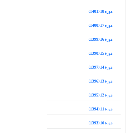
دوره 18 (1401)
دوره 17 (1400)
دوره 16 (1399)
دوره 15 (1398)
دوره 14 (1397)
دوره 13 (1396)
دوره 12 (1395)
دوره 11 (1394)
دوره 10 (1393)