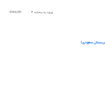
ورود به سامانه
ENGLISH
ت عربستان سعودی)