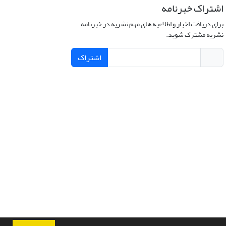
اشتراک خبرنامه
برای دریافت اخبار و اطلاعیه های مهم نشریه در خبرنامه
نشریه مشترک شوید.
اشتراک