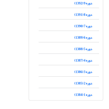
دوره 9 (1392)
دوره 8 (1391)
دوره 7 (1390)
دوره 6 (1389)
دوره 5 (1388)
دوره 4 (1387)
دوره 3 (1386)
دوره 2 (1385)
دوره 1 (1384)