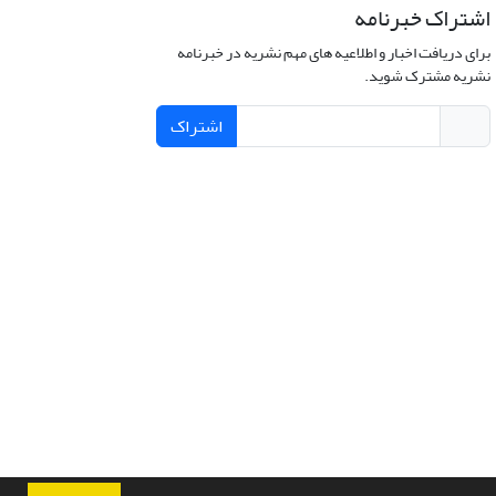
اشتراک خبرنامه
برای دریافت اخبار و اطلاعیه های مهم نشریه در خبرنامه
نشریه مشترک شوید.
اشتراک