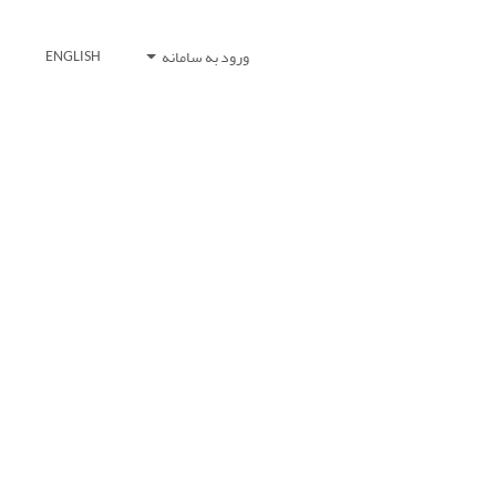
ورود به سامانه
ENGLISH