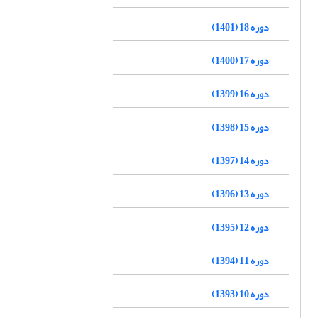
دوره 18 (1401)
دوره 17 (1400)
دوره 16 (1399)
دوره 15 (1398)
دوره 14 (1397)
دوره 13 (1396)
دوره 12 (1395)
دوره 11 (1394)
دوره 10 (1393)