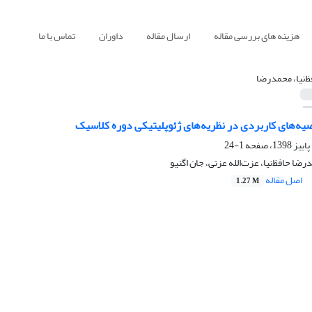
هزینه های بررسی مقاله
ارسال مقاله
داوران
تماس با ما
ظ‌نیا، محمد‌رضا
صیه‌های کاربردی در نظریه‌های ژئوپلیتیکی دوره کلاسیک
1-24
ا حافظ‌نیا، عزت‌الله عزتی، جان اگنیو
اصل مقاله
1.27 M