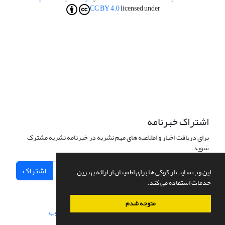
CC BY 4.0
licensed under
اشتراک خبرنامه
برای دریافت اخبار و اطلاعیه های مهم نشریه در خبرنامه نشریه مشترک
شوید.
اشتراک
این وب سایت از کوکی ها برای اطمینان از ارائه بهترین
خدمات استفاده می کند.
متوجه شدم
سامانه مدیریت نشریات علمی.
طراحی و پیاده سازی از
سیناوب