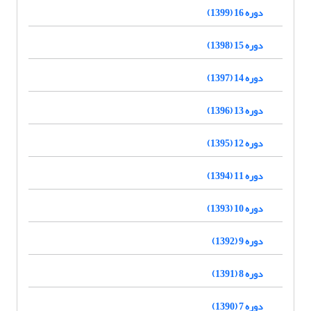
دوره 16 (1399)
دوره 15 (1398)
دوره 14 (1397)
دوره 13 (1396)
دوره 12 (1395)
دوره 11 (1394)
دوره 10 (1393)
دوره 9 (1392)
دوره 8 (1391)
دوره 7 (1390)